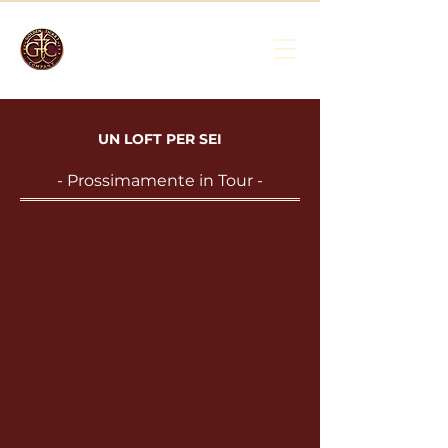
UN LOFT PER SEI
- Prossimamente in Tour -