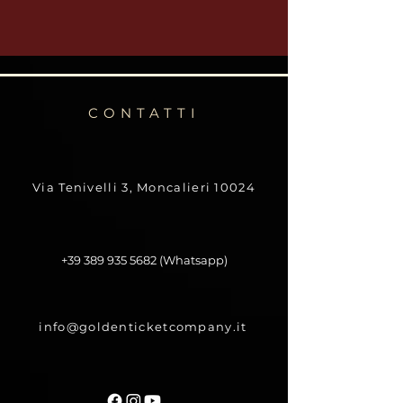
CONTATTI
Via Tenivelli 3, Moncalieri 10024
+39 389 935 5682
(Whatsapp)
info@goldenticketcompany.it