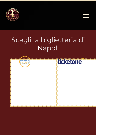
Scegli la biglietteria di
Napoli